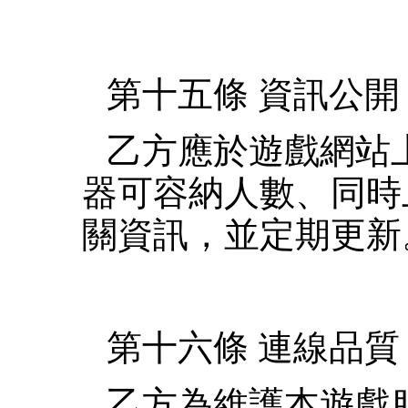
第十五條 資訊公開
乙方應於遊戲網站
器可容納人數、同時
關資訊，並定期更新
第十六條 連線品質
乙方為維護本遊戲