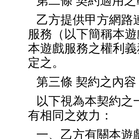
第二條 契約適用之
乙方提供甲方網路
服務（以下簡稱本遊
本遊戲服務之權利義
定之。
第三條 契約之內容
以下視為本契約之
有相同之效力：
一、乙方有關本遊