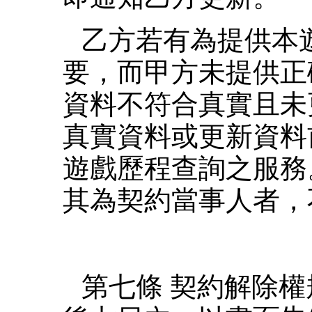
乙方若有為提供本
要，而甲方未提供正
資料不符合真實且未
真實資料或更新資料
遊戲歷程查詢之服務
其為契約當事人者，
第七條 契約解除權