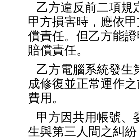
乙方違反前二項規
甲方損害時，應依甲
償責任。但乙方能證
賠償責任。
乙方電腦系統發生
成修復並正常運作之
費用。
甲方因共用帳號、
生與第三人間之糾紛