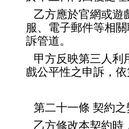
乙方應於官網或遊
服、電子郵件等相關
訴管道。
甲方反映第三人利
戲公平性之申訴，依
第二十一條 契約之
乙方修改本契約時