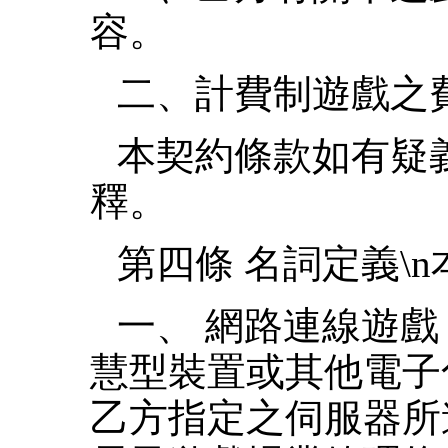
容。
二、計費制遊戲之
本契約條款如有疑
釋。
第四條 名詞定義\
一、 網路連線遊
慧型裝置或其他電子
乙方指定之伺服器所