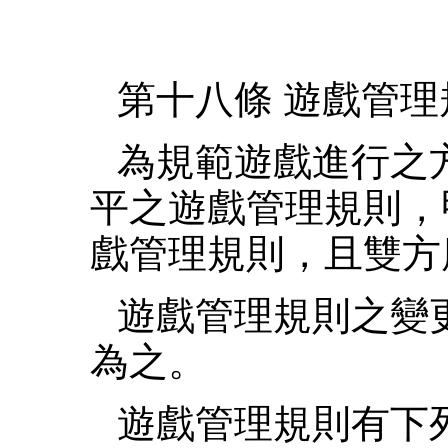
第十八條 遊戲管理
為規範遊戲進行之
平之遊戲管理規則，
戲管理規則，且雙方
遊戲管理規則之變
為之。
遊戲管理規則有下