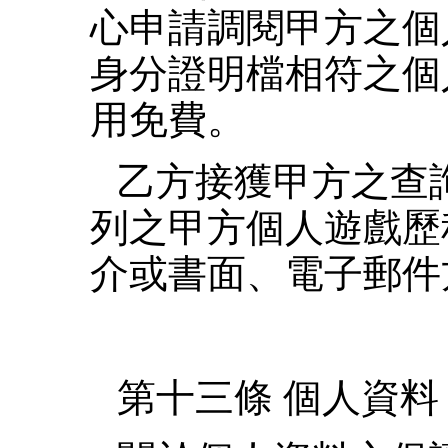
心申請調閱甲方之個
身分證明檔相符之個
用免費。
乙方接獲甲方之查
列之甲方個人遊戲歷
介或書面、電子郵件
第十三條 個人資料