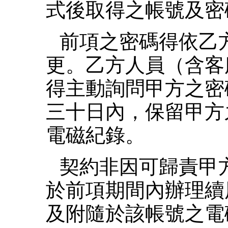
式後取得之帳號及密
前項之密碼得依乙
更。乙方人員（含客
得主動詢問甲方之密
三十日內，保留甲方
電磁紀錄。
契約非因可歸責甲
於前項期間內辦理續
及附隨於該帳號之電