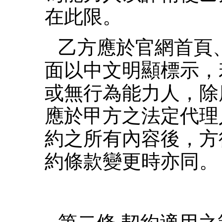
在此限。
乙方應於官網首頁
面以中文明顯標示，
或無行為能力人，除
應於甲方之法定代理
約之所有內容後，方
約條款變更時亦同。