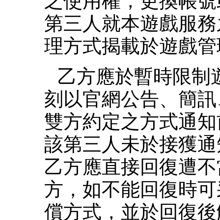
之使用權，更換帳號
第三人就本遊戲服務
理方式揭載於遊戲管
乙方應於暫時限制
刻以官網公告、簡訊
雙方約定之方式通知
該第三人未於接獲通
乙方應直接回復遭不
方，如不能回復時可
償方式，並於回復後