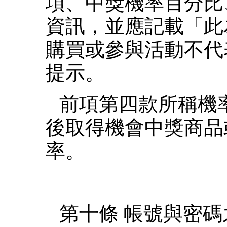
項、中獎機率百分比
資訊，並應記載「此
購買或參與活動不代
提示。
前項第四款所稱機
後取得機會中獎商品
率。
第十條 帳號與密碼