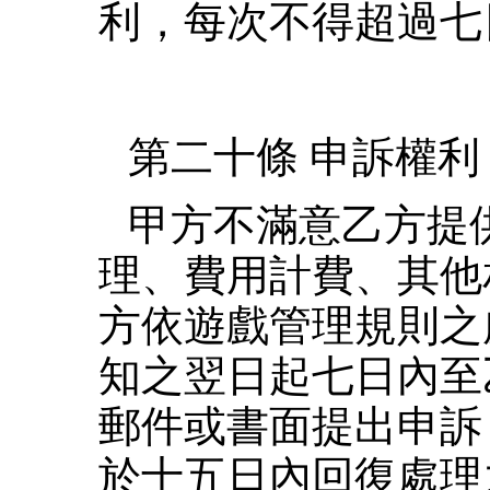
利，每次不得超過七
第二十條 申訴權利
甲方不滿意乙方提
理、費用計費、其他
方依遊戲管理規則之
知之翌日起七日內至
郵件或書面提出申訴
於十五日內回復處理