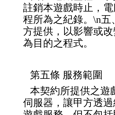
註銷本遊戲時止，電
程所為之紀錄。\n五
方提供，以影響或改
為目的之程式。
第五條 服務範圍
本契約所提供之遊
伺服器，讓甲方透過
遊戲服務。但不包括