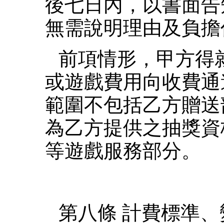
後七日內，以書面告
無需說明理由及負擔
前項情形，甲方得
或遊戲費用向收費通
範圍不包括乙方贈送
為乙方提供之抽獎資
等遊戲服務部分。
第八條 計費標準