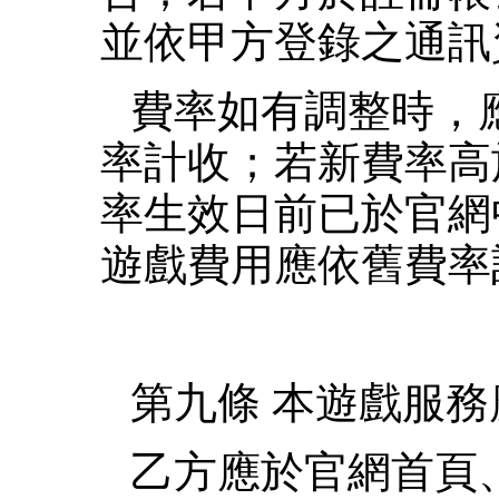
並依甲方登錄之通訊
費率如有調整時，
率計收；若新費率高
率生效日前已於官網
遊戲費用應依舊費率
第九條 本遊戲服
乙方應於官網首頁