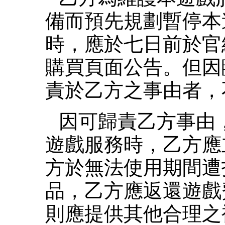
備而預先規劃暫停本
時，應於七日前於官
購買頁面公告。但因
責於乙方之事由者，
因可歸責乙方事由
遊戲服務時，乙方應
方於無法使用期間遭
品，乙方應返還遊戲
則應提供其他合理之