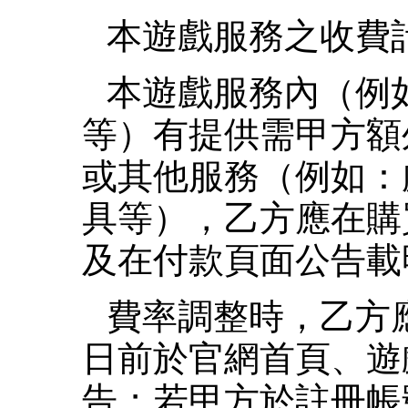
本遊戲服務之收費
本遊戲服務內（例
等）有提供需甲方額
或其他服務（例如：
具等），乙方應在購
及在付款頁面公告載
費率調整時，乙方
日前於官網首頁、遊
告；若甲方於註冊帳