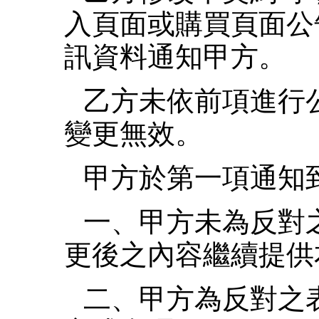
入頁面或購買頁面公
訊資料通知甲方。
乙方未依前項進行
變更無效。
甲方於第一項通知
一、甲方未為反對
更後之內容繼續提供
二、甲方為反對之