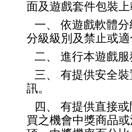
面及遊戲套件包裝上
一、 依遊戲軟體
分級級別及禁止或適
二、 進行本遊戲
三、 有提供安全
訊。
四、 有提供直接
買之機會中獎商品或