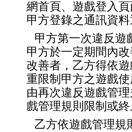
網首頁、遊戲登入頁
甲方登錄之通訊資料
甲方第一次違反遊
甲方於一定期間內改
改善者，乙方得依遊
重限制甲方之遊戲使
由再次違反遊戲管理
戲管理規則限制或終
乙方依遊戲管理規