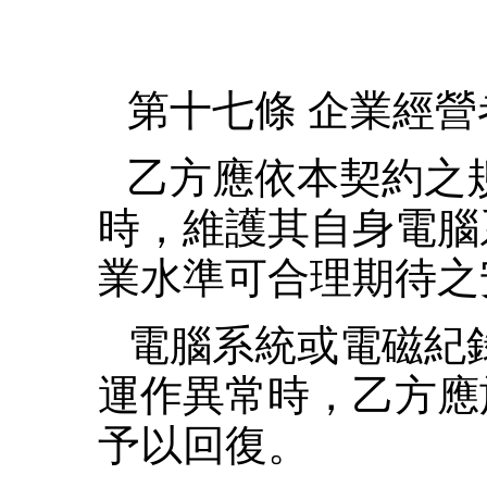
第十七條 企業經
乙方應依本契約之
時，維護其自身電腦
業水準可合理期待之
電腦系統或電磁紀
運作異常時，乙方應
予以回復。