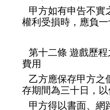
甲方如有申告不實
權利受損時，應負一
第十二條 遊戲歷
費用
乙方應保存甲方之
存期間為三十日，以
甲方得以書面、網