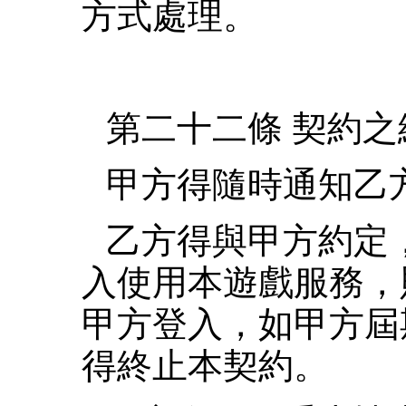
方式處理。
第二十二條 契約
甲方得隨時通知乙
乙方得與甲方約定
入使用本遊戲服務，
甲方登入，如甲方屆
得終止本契約。