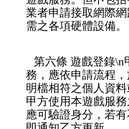
業者申請接取網際網
需之各項硬體設備。
第六條 遊戲登錄\
務，應依申請流程，
明檔相符之個人資料
甲方使用本遊戲服務
應可驗證身分，若有
即通知乙方更新。