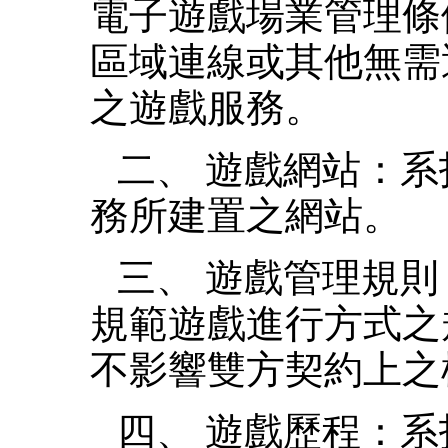
電子遊戲場業管理條
區域連線或其他無需
之遊戲服務。
二、 遊戲網站：
務所建置之網站。
三、 遊戲管理規
規範遊戲進行方式之
不影響雙方契約上之
四、 遊戲歷程：