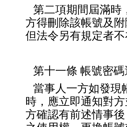
第二項期間屆滿時
方得刪除該帳號及附
但法令另有規定者不
第十一條 帳號密
當事人一方如發現
時，應立即通知對方
方確認有前述情事後