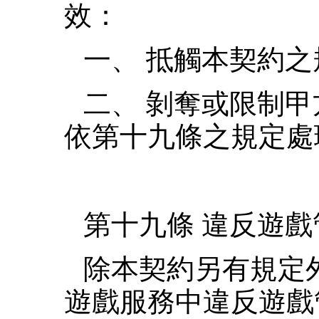
效：
一、 抵觸本契約之
二、 剝奪或限制
依第十九條之規定處
第十九條 違反遊
除本契約另有規定
遊戲服務中違反遊戲