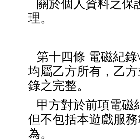
關於個人資料之保
理。
第十四條 電磁紀錄
均屬乙方所有，乙方
錄之完整。
甲方對於前項電磁
但不包括本遊戲服務
為。