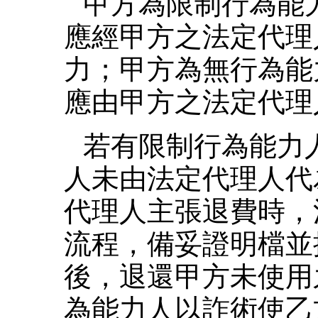
甲方為限制行為能
應經甲方之法定代理
力；甲方為無行為能
應由甲方之法定代理
若有限制行為能力
人未由法定代理人代
代理人主張退費時，
流程，備妥證明檔並
後，退還甲方未使用
為能力人以詐術使乙