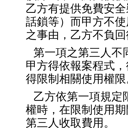
乙方有提供免費安全
話鎖等）而甲方不使
之事由，乙方不負回
第一項之第三人不
甲方得依報案程式，
得限制相關使用權限
乙方依第一項規定
權時，在限制使用期
第三人收取費用。